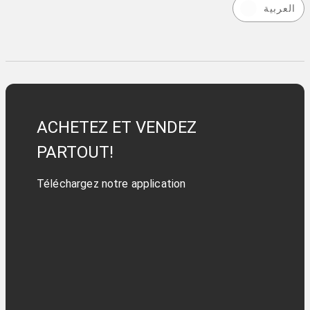
العربية
ACHETEZ ET VENDEZ
PARTOUT!
Téléchargez notre application